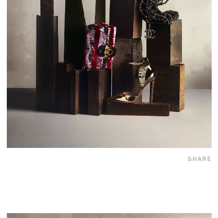
SHARE