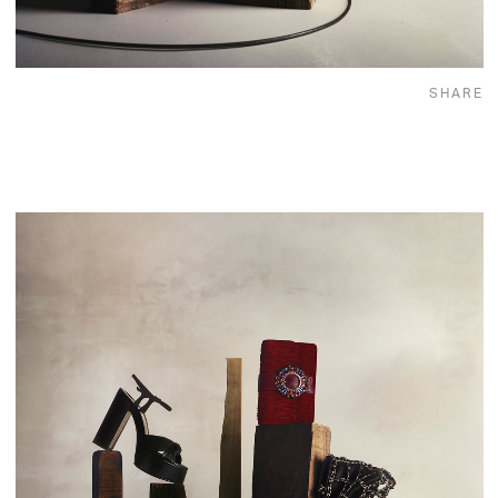
SHARE