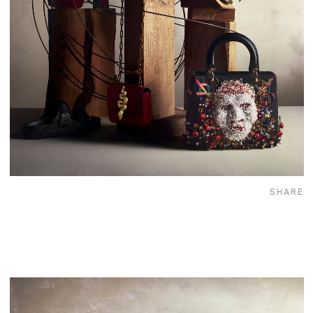
SHARE