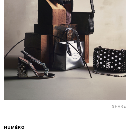
SHARE
NUMÉRO