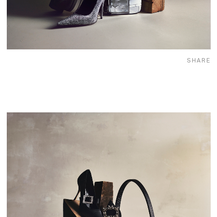
SHARE